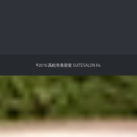
©2016 高松市美容室 SUITESALON K4.