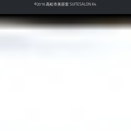
©2016 高松市美容室 SUITESALON K4.