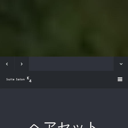
ヘアセット