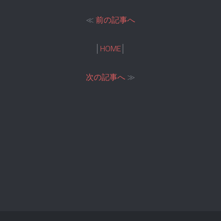
≪
前の記事へ
│
HOME
│
次の記事へ
≫