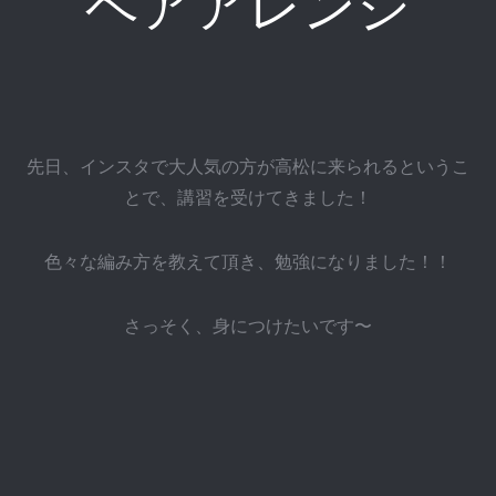
ヘアアレンジ
先日、インスタで大人気の方が高松に来られるというこ
とで、講習を受けてきました！
色々な編み方を教えて頂き、勉強になりました！！
さっそく、身につけたいです〜