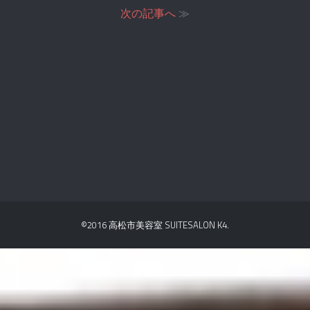
次の記事へ
≫
©2016 高松市美容室 SUITESALON K4.