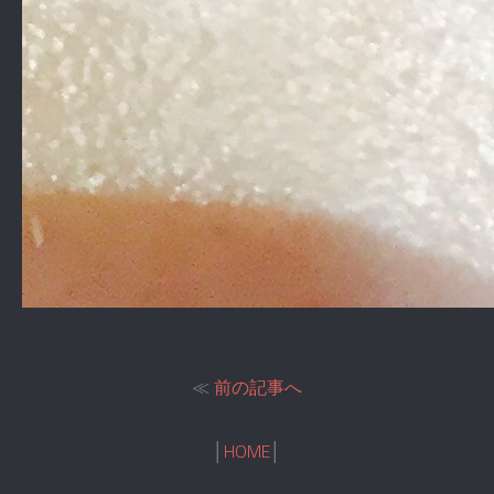
≪
前の記事へ
│
HOME
│